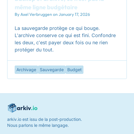
même ligne budgétaire
By Axel Verbruggen on January 17, 2026
La sauvegarde protège ce qui bouge.
L'archive conserve ce qui est fini. Confondre
les deux, c'est payer deux fois ou ne rien
protéger du tout.
Archivage
Sauvegarde
Budget
arkiv
.io
arkiv.io est issu de la post-production.
Nous parlons le même langage.