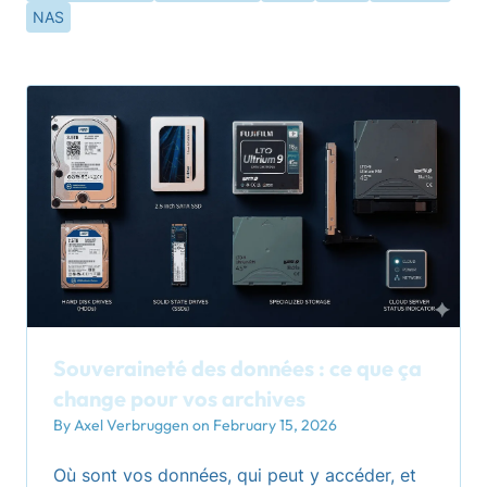
NAS
Souveraineté des données : ce que ça
change pour vos archives
By Axel Verbruggen on February 15, 2026
Où sont vos données, qui peut y accéder, et